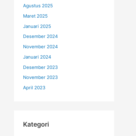
Agustus 2025
Maret 2025
Januari 2025
Desember 2024
November 2024
Januari 2024
Desember 2023
November 2023
April 2023
Kategori