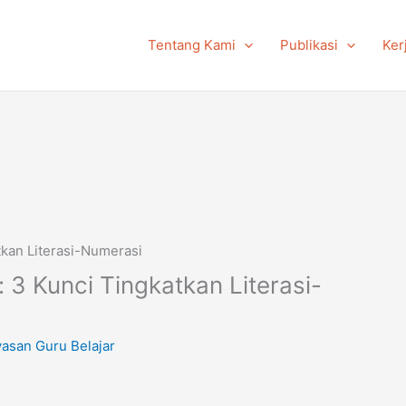
Tentang Kami
Publikasi
Ker
kan Literasi-Numerasi
3 Kunci Tingkatkan Literasi-
yasan Guru Belajar