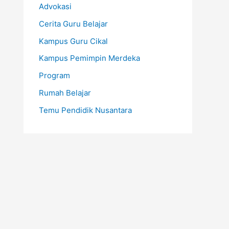
Advokasi
Cerita Guru Belajar
Kampus Guru Cikal
Kampus Pemimpin Merdeka
Program
Rumah Belajar
Temu Pendidik Nusantara