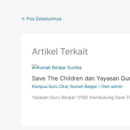
←
Pos Sebelumnya
Artikel Terkait
Save The Children dan Yayasan Gur
Kampus Guru Cikal
,
Rumah Belajar
/ Oleh
admin
Yayasan Guru Belajar (YGB) mendukung Save T