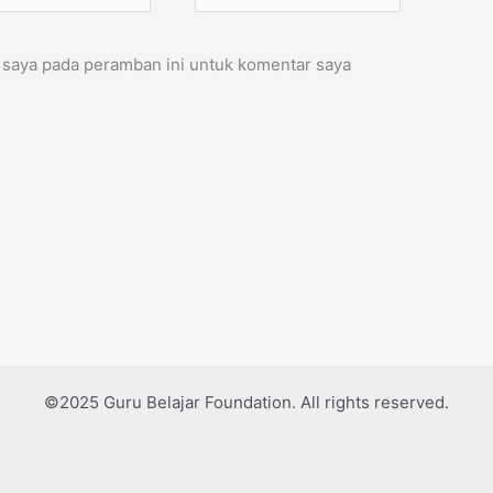
 saya pada peramban ini untuk komentar saya
©2025 Guru Belajar Foundation. All rights reserved.