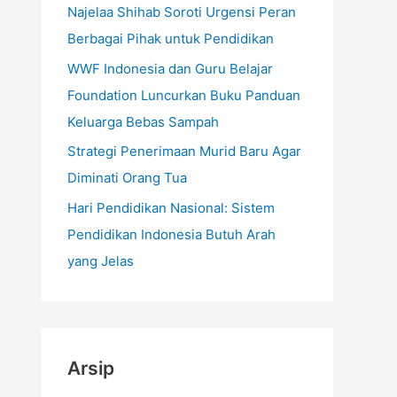
k
Najelaa Shihab Soroti Urgensi Peran
:
Berbagai Pihak untuk Pendidikan
WWF Indonesia dan Guru Belajar
Foundation Luncurkan Buku Panduan
Keluarga Bebas Sampah
Strategi Penerimaan Murid Baru Agar
Diminati Orang Tua
Hari Pendidikan Nasional: Sistem
Pendidikan Indonesia Butuh Arah
yang Jelas
Arsip