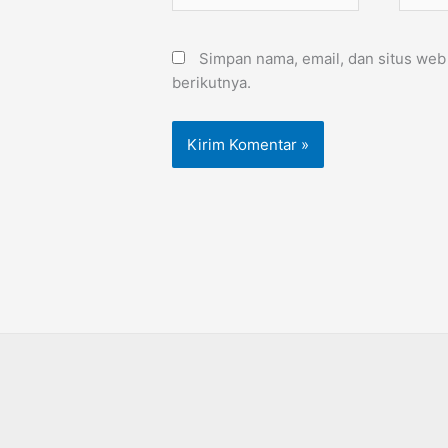
Simpan nama, email, dan situs web
berikutnya.
Alternative: