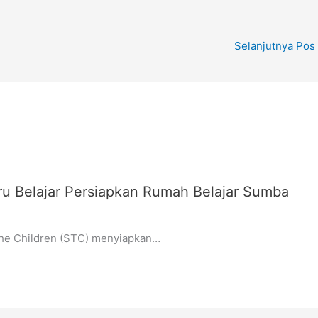
Selanjutnya Pos
u Belajar Persiapkan Rumah Belajar Sumba
he Children (STC) menyiapkan…