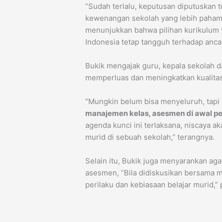
“Sudah terlalu, keputusan diputuskan 
kewenangan sekolah yang lebih paham 
menunjukkan bahwa pilihan kurikulum y
Indonesia tetap tangguh terhadap anc
Bukik mengajak guru, kepala sekolah 
memperluas dan meningkatkan kualita
“Mungkin belum bisa menyeluruh, tapi
manajemen kelas, asesmen di awal pe
agenda kunci ini terlaksana, niscaya ak
murid di sebuah sekolah,” terangnya.
Selain itu, Bukik juga menyarankan ag
asesmen, “Bila didiskusikan bersama
perilaku dan kebiasaan belajar murid,”