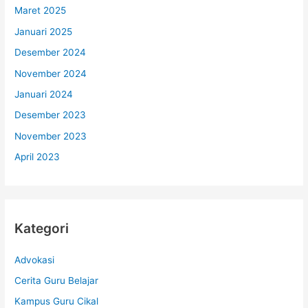
Maret 2025
Januari 2025
Desember 2024
November 2024
Januari 2024
Desember 2023
November 2023
April 2023
Kategori
Advokasi
Cerita Guru Belajar
Kampus Guru Cikal