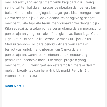
menjadi alat yang sangat membantu bagi para guru, yang
sering kali terlibat dalam proses pembuatan dan penerbitan
buku. Namun, dia mengingatkan agar guru bisa menggunakan
Canva dengan bijak. “Canva adalah teknologi yang sangat
membantu kita tapi kita harus menggunakannya dengan bijak.
Kita sebagai guru tetap punya peran utama dalam merancang
pembelajaran yang bermakna,” pungkasnya. Baca juga: Guru
juga Butuh Umpan Balik, Cerdas Cermat Guru jadi Solusi
Melalui talkshow ini, para pendidik diharapkan semakin
termotivasi untuk mengintegrasikan Canva dalam
pembelajaran. Canva berkomitmen untuk mendukung
pendidikan Indonesia melalui berbagai program yang
membantu guru meningkatkan keterampilan mereka dalam
melatih kreativitas dan berpikir kritis murid. Penulis: Siti
Fatonah Editor: YOSI
Read More »
Bupati