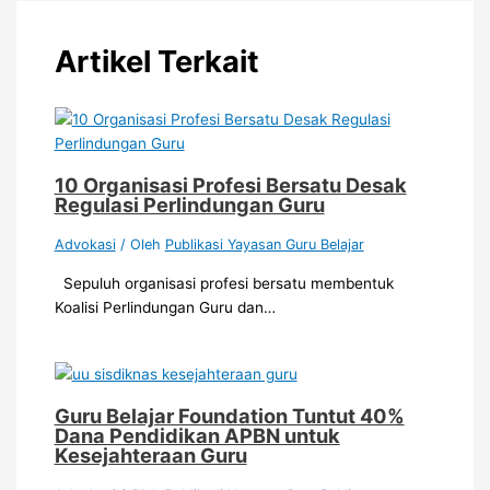
Artikel Terkait
10 Organisasi Profesi Bersatu Desak
Regulasi Perlindungan Guru
Advokasi
/ Oleh
Publikasi Yayasan Guru Belajar
Sepuluh organisasi profesi bersatu membentuk
Koalisi Perlindungan Guru dan…
Guru Belajar Foundation Tuntut 40%
Dana Pendidikan APBN untuk
Kesejahteraan Guru