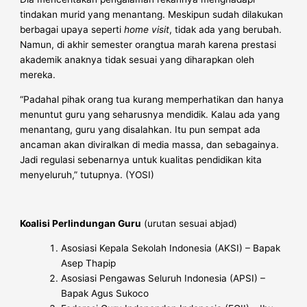
tindakan murid yang menantang. Meskipun sudah dilakukan
berbagai upaya seperti
home visit
, tidak ada yang berubah.
Namun, di akhir semester orangtua marah karena prestasi
akademik anaknya tidak sesuai yang diharapkan oleh
mereka.
“Padahal pihak orang tua kurang memperhatikan dan hanya
menuntut guru yang seharusnya mendidik. Kalau ada yang
menantang, guru yang disalahkan. Itu pun sempat ada
ancaman akan diviralkan di media massa, dan sebagainya.
Jadi regulasi sebenarnya untuk kualitas pendidikan kita
menyeluruh,” tutupnya. (YOSI)
Koalisi Perlindungan Guru
(urutan sesuai abjad)
Asosiasi Kepala Sekolah Indonesia (AKSI) – Bapak
Asep Thapip
Asosiasi Pengawas Seluruh Indonesia (APSI) –
Bapak Agus Sukoco