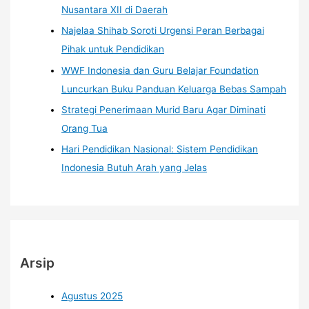
Nusantara XII di Daerah
Najelaa Shihab Soroti Urgensi Peran Berbagai
Pihak untuk Pendidikan
WWF Indonesia dan Guru Belajar Foundation
Luncurkan Buku Panduan Keluarga Bebas Sampah
Strategi Penerimaan Murid Baru Agar Diminati
Orang Tua
Hari Pendidikan Nasional: Sistem Pendidikan
Indonesia Butuh Arah yang Jelas
Arsip
Agustus 2025