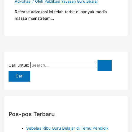
Advokasi
/ Oleh
Publikasi Yayasan Guru Belajar
Release advokasi ini telah terbit di banyak media
massa mainstream…
Cari untuk:
Pos-pos Terbaru
Sebelas Ribu Guru Belajar di Temu Pendidik