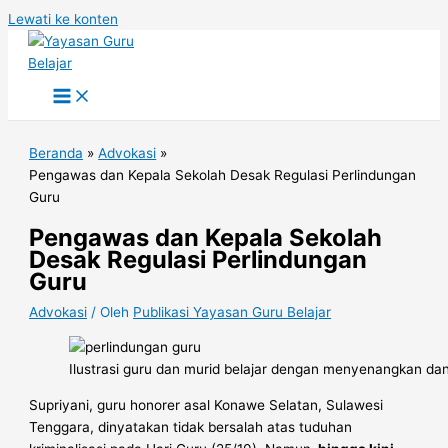
Lewati ke konten
Beranda
Advokasi
Pengawas dan Kepala Sekolah Desak Regulasi Perlindungan
Guru
Pengawas dan Kepala Sekolah
Desak Regulasi Perlindungan
Guru
Advokasi
/ Oleh
Publikasi Yayasan Guru Belajar
Ilustrasi guru dan murid belajar dengan menyenangkan dan 
Supriyani, guru honorer asal Konawe Selatan, Sulawesi
Tenggara, dinyatakan tidak bersalah atas tuduhan