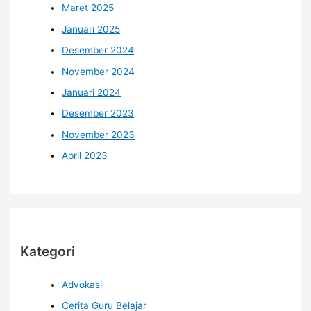
Maret 2025
Januari 2025
Desember 2024
November 2024
Januari 2024
Desember 2023
November 2023
April 2023
Kategori
Advokasi
Cerita Guru Belajar