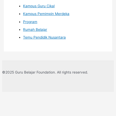
Kampus Guru Cikal
Kampus Pemimpin Merdeka
Program
Rumah Belajar
Temu Pendidik Nusantara
©2025 Guru Belajar Foundation. All rights reserved.