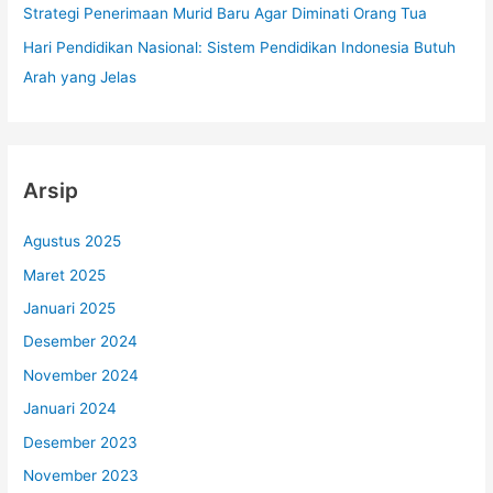
Strategi Penerimaan Murid Baru Agar Diminati Orang Tua
Hari Pendidikan Nasional: Sistem Pendidikan Indonesia Butuh
Arah yang Jelas
Arsip
Agustus 2025
Maret 2025
Januari 2025
Desember 2024
November 2024
Januari 2024
Desember 2023
November 2023