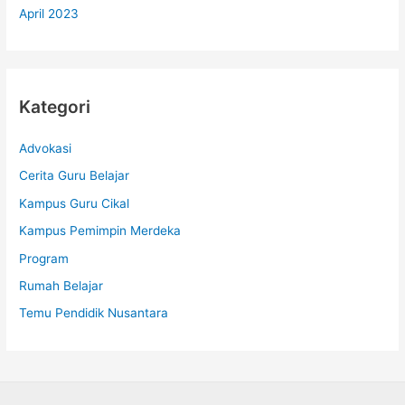
April 2023
Kategori
Advokasi
Cerita Guru Belajar
Kampus Guru Cikal
Kampus Pemimpin Merdeka
Program
Rumah Belajar
Temu Pendidik Nusantara