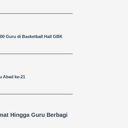
00 Guru di Basketball Hall GBK
ru Abad ke-21
mat Hingga Guru Berbagi