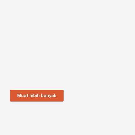
Muat lebih banyak