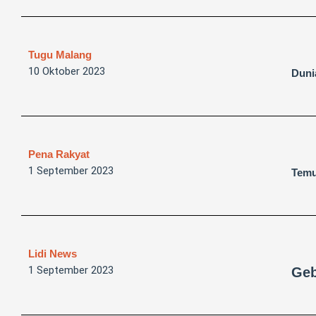
Tugu Malang
10 Oktober 2023
Duni
Pena Rakyat
1 September 2023
Temu
Lidi News
1 September 2023
Geb