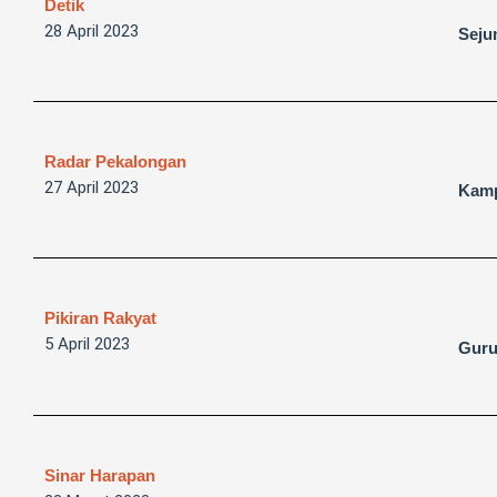
Detik
28 April 2023
Seju
Radar Pekalongan
27 April 2023
Kamp
Pikiran Rakyat
5 April 2023
Guru
Sinar Harapan