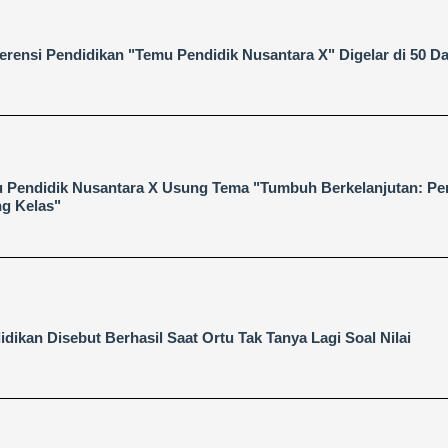
erensi Pendidikan "Temu Pendidik Nusantara X" Digelar di 50 D
 Pendidik Nusantara X Usung Tema "Tumbuh Berkelanjutan: Pe
g Kelas"
idikan Disebut Berhasil Saat Ortu Tak Tanya Lagi Soal Nilai