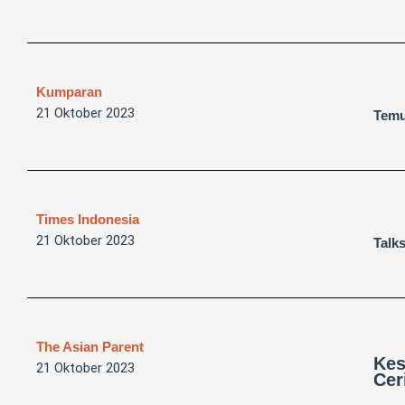
Kumparan
21 Oktober 2023
Temu
Times Indonesia
21 Oktober 2023
Talk
The Asian Parent
Kes
21 Oktober 2023
Cer