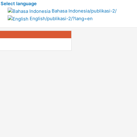
Select language
Bahasa Indonesia
/publikasi-2/
English
/publikasi-2/?lang=en