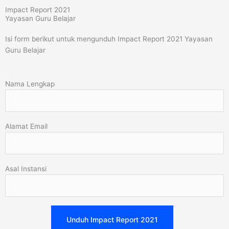
Impact Report 2021
Yayasan Guru Belajar
Isi form berikut untuk mengunduh Impact Report 2021 Yayasan
Guru Belajar
Nama Lengkap
Alamat Email
Asal Instansi