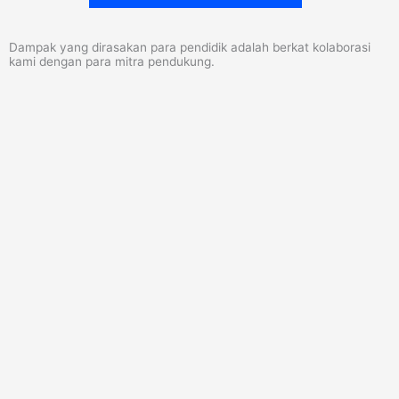
Dampak yang dirasakan para pendidik adalah berkat kolaborasi
kami dengan para mitra pendukung.